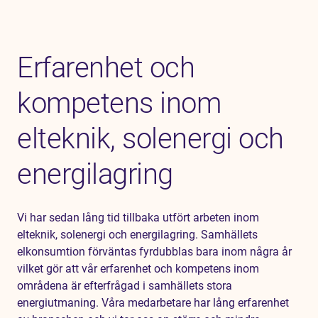
Erfarenhet och
kompetens inom
elteknik, solenergi och
energilagring
Vi har sedan lång tid tillbaka utfört arbeten inom
elteknik, solenergi och energilagring. Samhällets
elkonsumtion förväntas fyrdubblas bara inom några år
vilket gör att vår erfarenhet och kompetens inom
områdena är efterfrågad i samhällets stora
energiutmaning. Våra medarbetare har lång erfarenhet