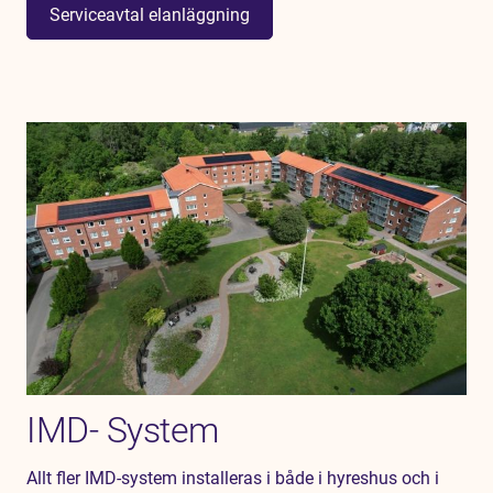
Serviceavtal elanläggning
IMD- System
Allt fler IMD-system installeras i både i hyreshus och i