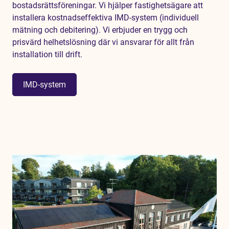
bostadsrättsföreningar. Vi hjälper fastighetsägare att
installera kostnadseffektiva IMD-system (individuell
mätning och debitering). Vi erbjuder en trygg och
prisvärd helhetslösning där vi ansvarar för allt från
installation till drift.
IMD-system