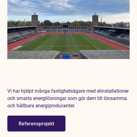
Vi har hjälpt många fastighetsägare med elinstallationer
och smarta energilösningar som gör dem till lönsamma
och hållbara energiproducenter.
Referensprojekt