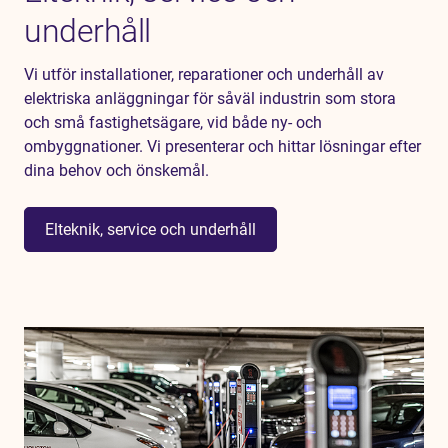
underhåll
Vi utför installationer, reparationer och underhåll av
elektriska anläggningar för såväl industrin som stora
och små fastighetsägare, vid både ny- och
ombyggnationer. Vi presenterar och hittar lösningar efter
dina behov och önskemål.
Elteknik, service och underhåll