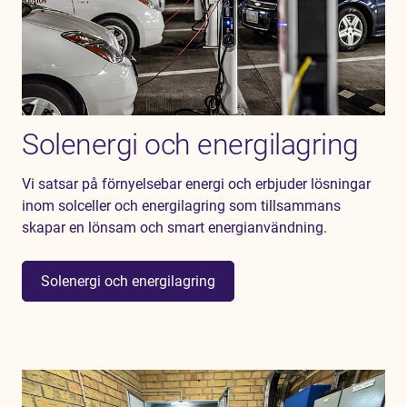
Solenergi och energilagring
Vi satsar på förnyelsebar energi och erbjuder lösningar
inom solceller och energilagring som tillsammans
skapar en lönsam och smart energianvändning.
Solenergi och energilagring