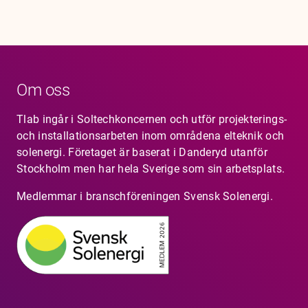
Om oss
Tlab ingår i Soltechkoncernen och utför projekterings-
och installationsarbeten inom områdena elteknik och
solenergi. Företaget är baserat i Danderyd utanför
Stockholm men har hela Sverige som sin arbetsplats.
Medlemmar i branschföreningen Svensk Solenergi.