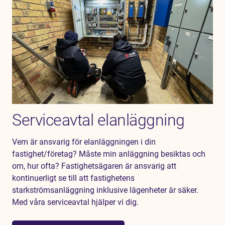
Serviceavtal elanläggning
Vem är ansvarig för elanläggningen i din
fastighet/företag? Måste min anläggning besiktas och
om, hur ofta? Fastighetsägaren är ansvarig att
kontinuerligt se till att fastighetens
starkströmsanläggning inklusive lägenheter är säker.
Med våra serviceavtal hjälper vi dig.