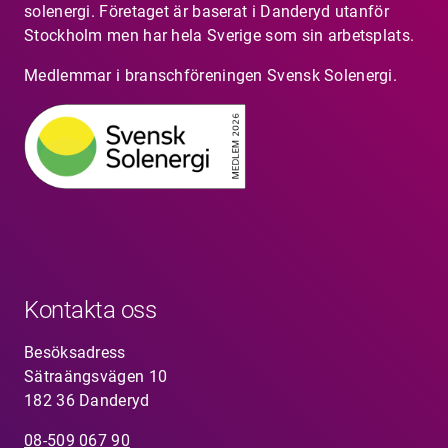
solenergi. Företaget är baserat i Danderyd utanför
Stockholm men har hela Sverige som sin arbetsplats.
Medlemmar i branschföreningen Svensk Solenergi.
Kontakta oss
Besöksadress
Sätraängsvägen 10
182 36 Danderyd
08-509 067 90