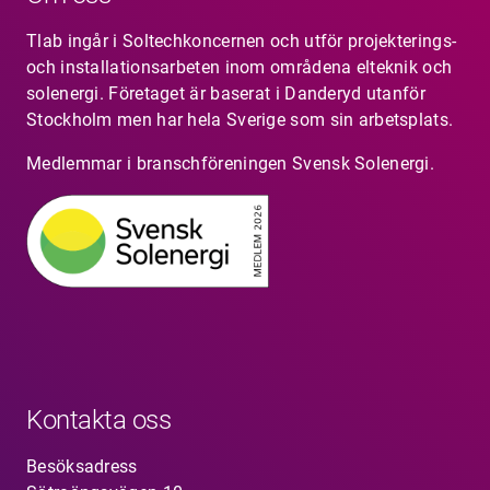
Tlab ingår i Soltechkoncernen och utför projekterings-
och installationsarbeten inom områdena elteknik och
solenergi. Företaget är baserat i Danderyd utanför
Stockholm men har hela Sverige som sin arbetsplats.
Medlemmar i branschföreningen Svensk Solenergi.
Kontakta oss
Besöksadress